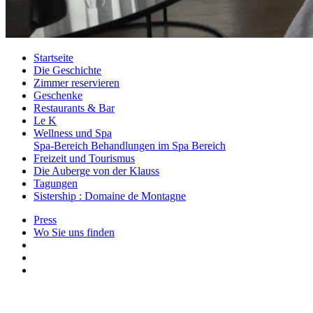
Startseite
Die Geschichte
Zimmer reservieren
Geschenke
Restaurants & Bar
Le K
Wellness und Spa
Spa-Bereich
Behandlungen im Spa Bereich
Freizeit und Tourismus
Die Auberge von der Klauss
Tagungen
Sistership : Domaine de Montagne
Press
Wo Sie uns finden