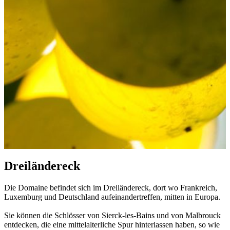
Dreiländereck
Die Domaine befindet sich im Dreiländereck, dort wo Frankreich,
Luxemburg und Deutschland aufeinandertreffen, mitten in Europa.
Sie können die Schlösser von Sierck-les-Bains und von Malbrouck
entdecken, die eine mittelalterliche Spur hinterlassen haben, so wie