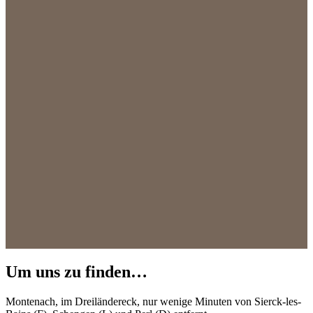
Um uns zu finden…
Montenach, im Dreiländereck, nur wenige Minuten von Sierck-les-