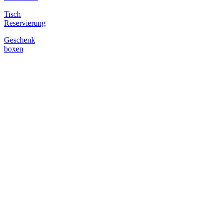
Tisch
Reservierung
Geschenk
boxen