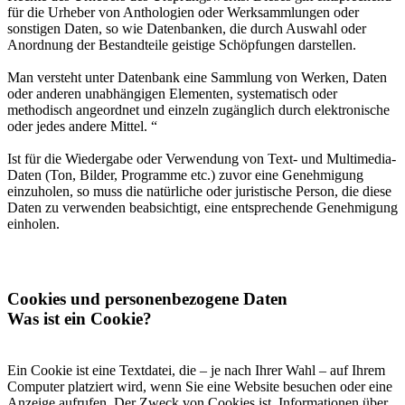
für die Urheber von Anthologien oder Werksammlungen oder
sonstigen Daten, so wie Datenbanken, die durch Auswahl oder
Anordnung der Bestandteile geistige Schöpfungen darstellen.
Man versteht unter Datenbank eine Sammlung von Werken, Daten
oder anderen unabhängigen Elementen, systematisch oder
methodisch angeordnet und einzeln zugänglich durch elektronische
oder jedes andere Mittel. “
Ist für die Wiedergabe oder Verwendung von Text- und Multimedia-
Daten (Ton, Bilder, Programme etc.) zuvor eine Genehmigung
einzuholen, so muss die natürliche oder juristische Person, die diese
Daten zu verwenden beabsichtigt, eine entsprechende Genehmigung
einholen.
Cookies und personenbezogene Daten
Was ist ein Cookie?
Ein Cookie ist eine Textdatei, die – je nach Ihrer Wahl – auf Ihrem
Computer platziert wird, wenn Sie eine Website besuchen oder eine
Anzeige aufrufen. Der Zweck von Cookies ist, Informationen über