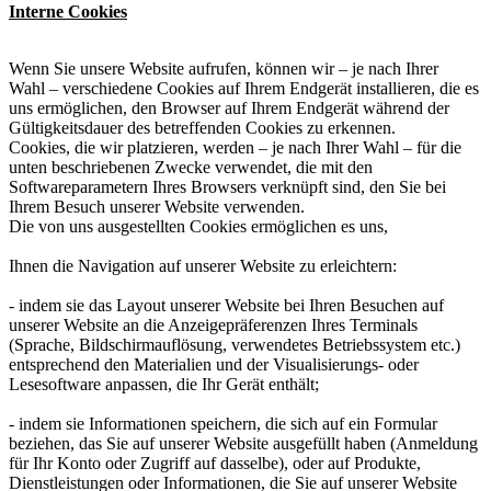
Interne Cookies
Wenn Sie unsere Website aufrufen, können wir – je nach Ihrer
Wahl – verschiedene Cookies auf Ihrem Endgerät installieren, die es
uns ermöglichen, den Browser auf Ihrem Endgerät während der
Gültigkeitsdauer des betreffenden Cookies zu erkennen.
Cookies, die wir platzieren, werden – je nach Ihrer Wahl – für die
unten beschriebenen Zwecke verwendet, die mit den
Softwareparametern Ihres Browsers verknüpft sind, den Sie bei
Ihrem Besuch unserer Website verwenden.
Die von uns ausgestellten Cookies ermöglichen es uns,
Ihnen die Navigation auf unserer Website zu erleichtern:
- indem sie das Layout unserer Website bei Ihren Besuchen auf
unserer Website an die Anzeigepräferenzen Ihres Terminals
(Sprache, Bildschirmauflösung, verwendetes Betriebssystem etc.)
entsprechend den Materialien und der Visualisierungs- oder
Lesesoftware anpassen, die Ihr Gerät enthält;
- indem sie Informationen speichern, die sich auf ein Formular
beziehen, das Sie auf unserer Website ausgefüllt haben (Anmeldung
für Ihr Konto oder Zugriff auf dasselbe), oder auf Produkte,
Dienstleistungen oder Informationen, die Sie auf unserer Website