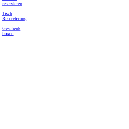
reservieren
Tisch
Reservierung
Geschenk
boxen