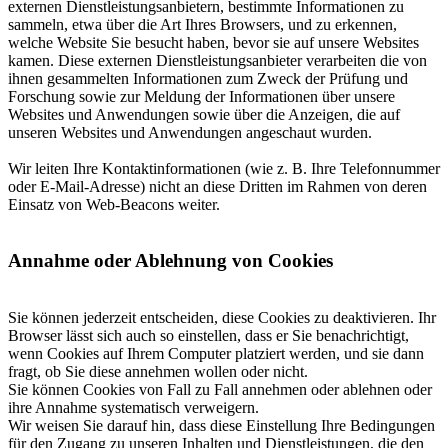
externen Dienstleistungsanbietern, bestimmte Informationen zu
sammeln, etwa über die Art Ihres Browsers, und zu erkennen,
welche Website Sie besucht haben, bevor sie auf unsere Websites
kamen. Diese externen Dienstleistungsanbieter verarbeiten die von
ihnen gesammelten Informationen zum Zweck der Prüfung und
Forschung sowie zur Meldung der Informationen über unsere
Websites und Anwendungen sowie über die Anzeigen, die auf
unseren Websites und Anwendungen angeschaut wurden.
Wir leiten Ihre Kontaktinformationen (wie z. B. Ihre Telefonnummer
oder E-Mail-Adresse) nicht an diese Dritten im Rahmen von deren
Einsatz von Web-Beacons weiter.
Annahme oder Ablehnung von Cookies
Sie können jederzeit entscheiden, diese Cookies zu deaktivieren. Ihr
Browser lässt sich auch so einstellen, dass er Sie benachrichtigt,
wenn Cookies auf Ihrem Computer platziert werden, und sie dann
fragt, ob Sie diese annehmen wollen oder nicht.
Sie können Cookies von Fall zu Fall annehmen oder ablehnen oder
ihre Annahme systematisch verweigern.
Wir weisen Sie darauf hin, dass diese Einstellung Ihre Bedingungen
für den Zugang zu unseren Inhalten und Dienstleistungen, die den