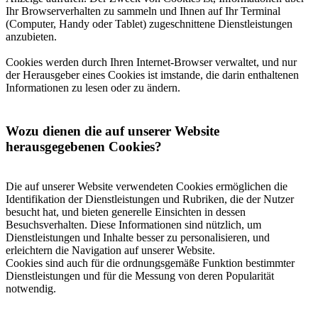
Ihr Browserverhalten zu sammeln und Ihnen auf Ihr Terminal
(Computer, Handy oder Tablet) zugeschnittene Dienstleistungen
anzubieten.
Cookies werden durch Ihren Internet-Browser verwaltet, und nur
der Herausgeber eines Cookies ist imstande, die darin enthaltenen
Informationen zu lesen oder zu ändern.
Wozu dienen die auf unserer Website
herausgegebenen Cookies?
Die auf unserer Website verwendeten Cookies ermöglichen die
Identifikation der Dienstleistungen und Rubriken, die der Nutzer
besucht hat, und bieten generelle Einsichten in dessen
Besuchsverhalten. Diese Informationen sind nützlich, um
Dienstleistungen und Inhalte besser zu personalisieren, und
erleichtern die Navigation auf unserer Website.
Cookies sind auch für die ordnungsgemäße Funktion bestimmter
Dienstleistungen und für die Messung von deren Popularität
notwendig.