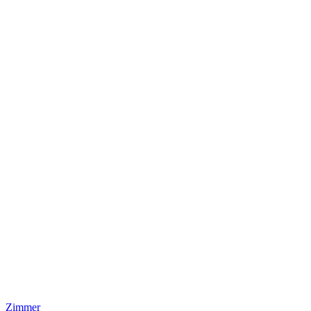
Zimmer