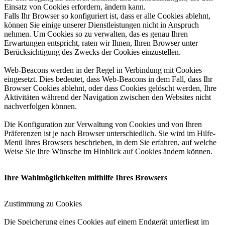
Einsatz von Cookies erfordern, ändern kann.
Falls Ihr Browser so konfiguriert ist, dass er alle Cookies ablehnt,
können Sie einige unserer Dienstleistungen nicht in Anspruch
nehmen. Um Cookies so zu verwalten, das es genau Ihren
Erwartungen entspricht, raten wir Ihnen, Ihren Browser unter
Berücksichtigung des Zwecks der Cookies einzustellen.
Web-Beacons werden in der Regel in Verbindung mit Cookies
eingesetzt. Dies bedeutet, dass Web-Beacons in dem Fall, dass Ihr
Browser Cookies ablehnt, oder dass Cookies gelöscht werden, Ihre
Aktivitäten während der Navigation zwischen den Websites nicht
nachverfolgen können.
Die Konfiguration zur Verwaltung von Cookies und von Ihren
Präferenzen ist je nach Browser unterschiedlich. Sie wird im Hilfe-
Menü Ihres Browsers beschrieben, in dem Sie erfahren, auf welche
Weise Sie Ihre Wünsche im Hinblick auf Cookies ändern können.
Ihre Wahlmöglichkeiten mithilfe Ihres Browsers
Zustimmung zu Cookies
Die Speicherung eines Cookies auf einem Endgerät unterliegt im