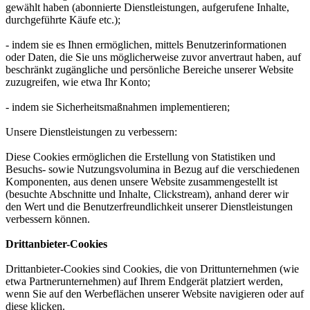
gewählt haben (abonnierte Dienstleistungen, aufgerufene Inhalte,
durchgeführte Käufe etc.);
- indem sie es Ihnen ermöglichen, mittels Benutzerinformationen
oder Daten, die Sie uns möglicherweise zuvor anvertraut haben, auf
beschränkt zugängliche und persönliche Bereiche unserer Website
zuzugreifen, wie etwa Ihr Konto;
- indem sie Sicherheitsmaßnahmen implementieren;
Unsere Dienstleistungen zu verbessern:
Diese Cookies ermöglichen die Erstellung von Statistiken und
Besuchs- sowie Nutzungsvolumina in Bezug auf die verschiedenen
Komponenten, aus denen unsere Website zusammengestellt ist
(besuchte Abschnitte und Inhalte, Clickstream), anhand derer wir
den Wert und die Benutzerfreundlichkeit unserer Dienstleistungen
verbessern können.
Drittanbieter-Cookies
Drittanbieter-Cookies sind Cookies, die von Drittunternehmen (wie
etwa Partnerunternehmen) auf Ihrem Endgerät platziert werden,
wenn Sie auf den Werbeflächen unserer Website navigieren oder auf
diese klicken.