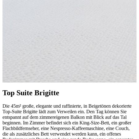
Top Suite Brigitte
Die 45m² große, elegante und raffinierte, in Beigetönen dekorierte
Top-Suite Brigitte lädt zum Verweilen ein. Den Tag können Sie
entspannt auf dem zimmereigenen Balkon mit Blick auf das Tal
beginnen. Im Zimmer befindet sich ein King-Size-Bett, ein großer
Flachbildfernseher, eine Nespresso-Kaffeemaschine, eine Couch,
die als zusätzliches Bett verwendet werden kann, ein offenes