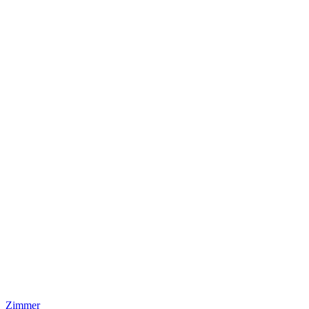
Zimmer