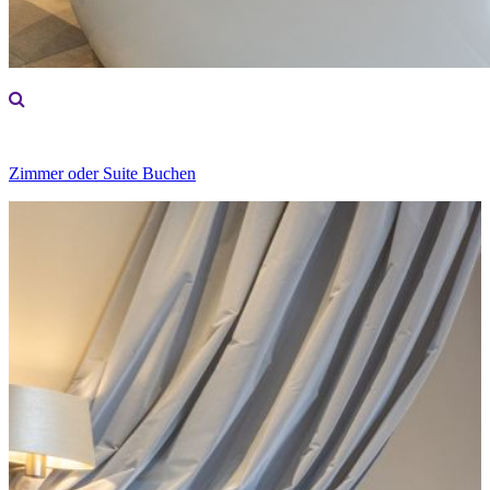
Zimmer oder Suite Buchen