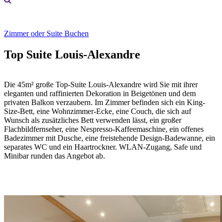
Zimmer oder Suite Buchen
Top Suite Louis-Alexandre
Die 45m² große Top-Suite Louis-Alexandre wird Sie mit ihrer
eleganten und raffinierten Dekoration in Beigetönen und dem
privaten Balkon verzaubern. Im Zimmer befinden sich ein King-
Size-Bett, eine Wohnzimmer-Ecke, eine Couch, die sich auf
Wunsch als zusätzliches Bett verwenden lässt, ein großer
Flachbildfernseher, eine Nespresso-Kaffeemaschine, ein offenes
Badezimmer mit Dusche, eine freistehende Design-Badewanne, ein
separates WC und ein Haartrockner. WLAN-Zugang, Safe und
Minibar runden das Angebot ab.