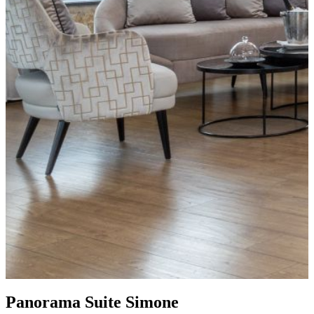
Panorama Suite Simone