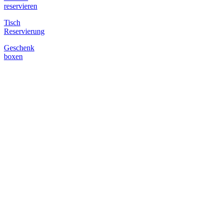
reservieren
Tisch
Reservierung
Geschenk
boxen