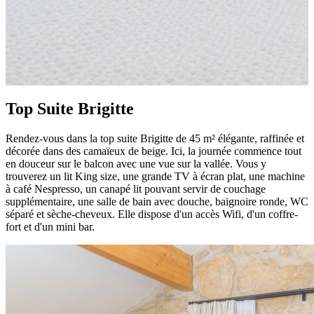
Top Suite Brigitte
Rendez-vous dans la top suite Brigitte de 45 m² élégante, raffinée et
décorée dans des camaïeux de beige. Ici, la journée commence tout
en douceur sur le balcon avec une vue sur la vallée. Vous y
trouverez un lit King size, une grande TV à écran plat, une machine
à café Nespresso, un canapé lit pouvant servir de couchage
supplémentaire, une salle de bain avec douche, baignoire ronde, WC
séparé et sèche-cheveux. Elle dispose d'un accès Wifi, d'un coffre-
fort et d'un mini bar.