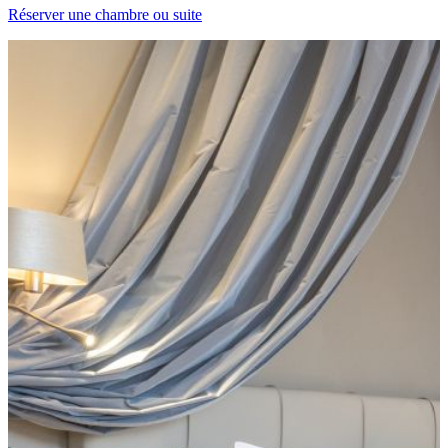
Réserver une chambre ou suite