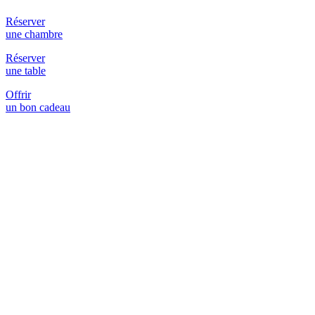
Réserver
une chambre
Réserver
une table
Offrir
un bon cadeau