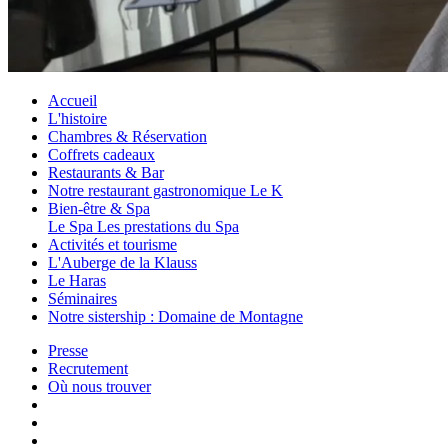
Accueil
L'histoire
Chambres & Réservation
Coffrets cadeaux
Restaurants & Bar
Notre restaurant gastronomique Le K
Bien-être & Spa
Le Spa
Les prestations du Spa
Activités et tourisme
L'Auberge de la Klauss
Le Haras
Séminaires
Notre sistership : Domaine de Montagne
Presse
Recrutement
Où nous trouver