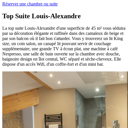
Réserver une chambre ou suite
Top Suite Louis-Alexandre
La top suite Louis-Alexandre d'une superficie de 45 m² vous séduira
par sa décoration élégante et raffinée dans des camaïeux de beige et
par son balcon où il fait bon s'attarder. Vous y trouverez un lit King
size, un coin salon, un canapé lit pouvant servir de couchage
supplémentaire, une grande TV à écran plat, une machine à café
Nespresso, une salle de bain ouverte sur la chambre avec douche,
baignoire design en îlot central, WC séparé et sèche-cheveux. Elle
dispose d'un accès Wifi, d'un coffre-fort et d'un mini bar.