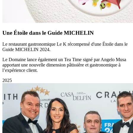
Une Étoile dans le Guide MICHELIN
Le restaurant gastronomique Le K récompensé d'une Étoile dans le
Guide MICHELIN 2024.
Le Domaine lance également un Tea Time signé par Angelo Musa
apportant une nouvelle dimension pâtissière et gastronomique à
l’expérience client.
2025