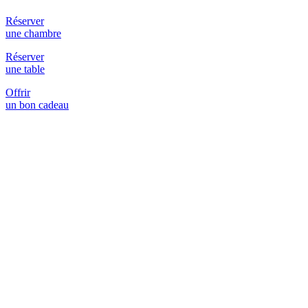
Réserver
une chambre
Réserver
une table
Offrir
un bon cadeau