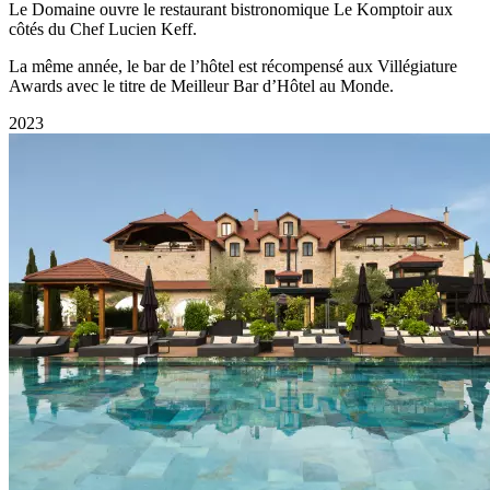
Le Domaine ouvre le restaurant bistronomique Le Komptoir aux
côtés du Chef Lucien Keff.
La même année, le bar de l’hôtel est récompensé aux Villégiature
Awards avec le titre de Meilleur Bar d’Hôtel au Monde.
2023