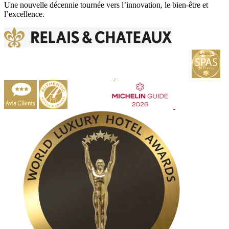
Une nouvelle décennie tournée vers l’innovation, le bien-être et
l’excellence.