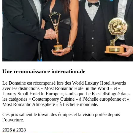
Une reconnaissance internationale
Le Domaine est récompensé lors des World Luxury Hotel Awards
avec les distinctions « Most Romantic Hotel in the World » et «
Luxury Small Hotel in Europe », tandis que Le K est distingué dans
les catégories « Contemporary Cuisine » à l’échelle européenne et «
Most Romantic Atmosphere » à l’échelle mondiale.
Ces prix saluent le travail des équipes et la vision portée depuis
l’ouverture.
2026 à 2028