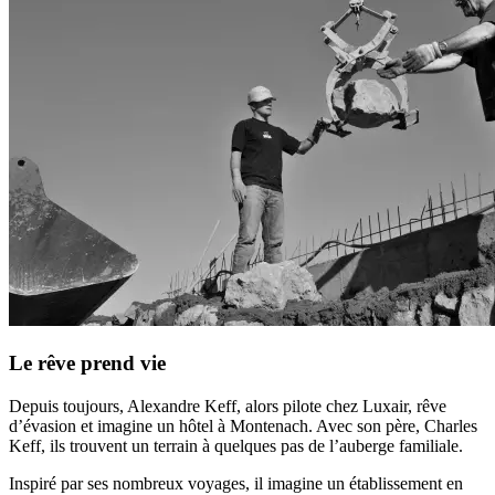
Le rêve prend vie
Depuis toujours, Alexandre Keff, alors pilote chez Luxair, rêve
d’évasion et imagine un hôtel à Montenach. Avec son père, Charles
Keff, ils trouvent un terrain à quelques pas de l’auberge familiale.
Inspiré par ses nombreux voyages, il imagine un établissement en