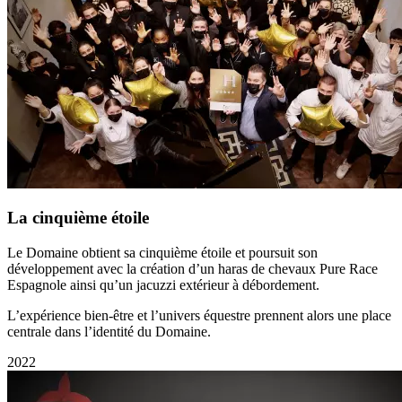
La cinquième étoile
Le Domaine obtient sa cinquième étoile et poursuit son
développement avec la création d’un haras de chevaux Pure Race
Espagnole ainsi qu’un jacuzzi extérieur à débordement.
L’expérience bien-être et l’univers équestre prennent alors une place
centrale dans l’identité du Domaine.
2022