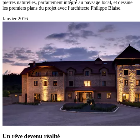
pierres naturelles, parfaitement intégré au paysage local, et dessine
les premiers plans du projet avec l’architecte Philippe Blaise.
Janvier 2016
Un rêve devenu réalité