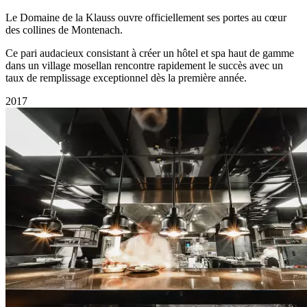
Le Domaine de la Klauss ouvre officiellement ses portes au cœur
des collines de Montenach.
Ce pari audacieux consistant à créer un hôtel et spa haut de gamme
dans un village mosellan rencontre rapidement le succès avec un
taux de remplissage exceptionnel dès la première année.
2017