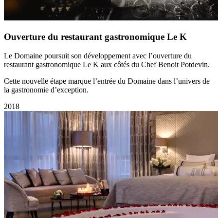
Ouverture du restaurant gastronomique Le K
Le Domaine poursuit son développement avec l’ouverture du
restaurant gastronomique Le K aux côtés du Chef Benoit Potdevin.
Cette nouvelle étape marque l’entrée du Domaine dans l’univers de
la gastronomie d’exception.
2018