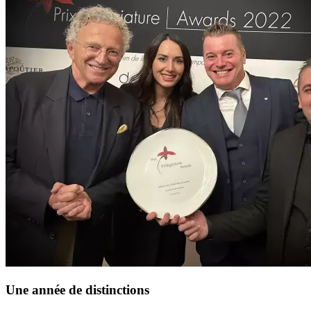
Une année de distinctions