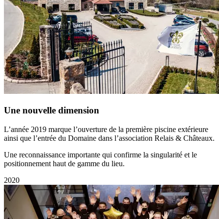
Une nouvelle dimension
L’année 2019 marque l’ouverture de la première piscine extérieure
ainsi que l’entrée du Domaine dans l’association Relais & Châteaux.
Une reconnaissance importante qui confirme la singularité et le
positionnement haut de gamme du lieu.
2020