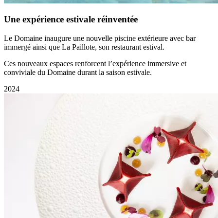
Une expérience estivale réinventée
Le Domaine inaugure une nouvelle piscine extérieure avec bar
immergé ainsi que La Paillote, son restaurant estival.
Ces nouveaux espaces renforcent l’expérience immersive et
conviviale du Domaine durant la saison estivale.
2024