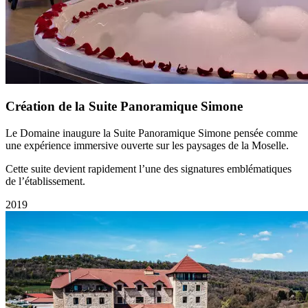
Création de la Suite Panoramique Simone
Le Domaine inaugure la Suite Panoramique Simone pensée comme
une expérience immersive ouverte sur les paysages de la Moselle.
Cette suite devient rapidement l’une des signatures emblématiques
de l’établissement.
2019