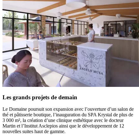
Les grands projets de demain
Le Domaine poursuit son expansion avec l’ouverture d’un salon de
thé et pâtisserie boutique, l’inauguration du SPA Krystal de plus de
3 000 m², la création d’une clinique esthétique avec le docteur
Martin et l’Institut Asclepios ainsi que le développement de 12
nouvelles suites haut de gamme.