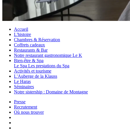
Accueil
L'histoire
Chambres & Réservation
Coffrets cadeaux
Restaurants & Bar
Notre restaurant gastronomique Le K
Bien-être & Spa
Le Spa
Les prestations du Spa
Activités et tourisme
L'Auberge de la Klauss
Le Haras
Séminaires
Notre sistership : Domaine de Montagne
Presse
Recrutement
Où nous trouver