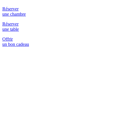
Réserver
une chambre
Réserver
une table
Offrir
un bon cadeau