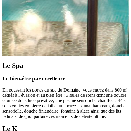
Le Spa
Le bien-être par excellence
En poussant les portes du spa du Domaine, vous entrez dans 800 m²
dédiés à l’évasion et au bien-être : 5 salles de soins dont une double
équipée de balnéo privative, une piscine sensorielle chauffée à 34°C
sous voutes en pierre de taille, un jacuzzi, sauna, hammam, douche
sensorielle, douche finlandaise, fontaine à glace ainsi que des lits
balinais, de quoi parfaire ces moments de détente ultime.
Le K