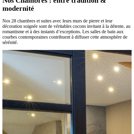
Nos Chambres : entre tradition &
modernité
Nos 28 chambres et suites avec leurs murs de pierre et leur
décoration soignée sont de véritables cocons invitant à la détente, au
romantisme et à des instants d’exceptions. Les salles de bain aux
courbes contemporaines contribuent à diffuser cette atmosphère de
sérénité.