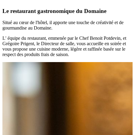
Le restaurant gastronomique du Domaine
Situé au cœur de l'hôtel, il apporte une touche de créativité et de
gourmandise au Domaine.
L' équipe du restaurant, emmenée par le Chef Benoit Potdevin, et
Grégoire Prigent, le Directeur de salle, vous accueille en soirée et
vous propose une cuisine moderne, légère et raffinée basée sur le
respect des produits frais de saison.