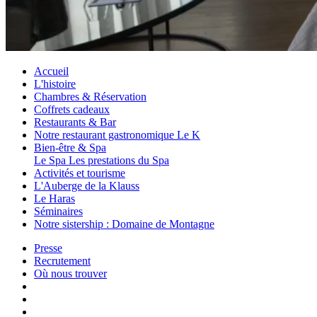
Accueil
L'histoire
Chambres & Réservation
Coffrets cadeaux
Restaurants & Bar
Notre restaurant gastronomique Le K
Bien-être & Spa
Le Spa
Les prestations du Spa
Activités et tourisme
L'Auberge de la Klauss
Le Haras
Séminaires
Notre sistership : Domaine de Montagne
Presse
Recrutement
Où nous trouver