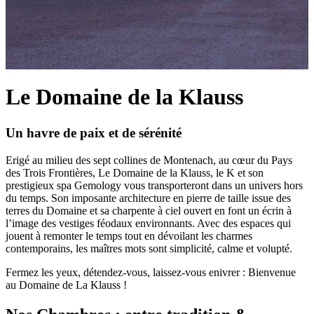
Le Domaine de la Klauss
Un havre de paix et de sérénité
Erigé au milieu des sept collines de Montenach, au cœur du Pays
des Trois Frontières, Le Domaine de la Klauss, le K et son
prestigieux spa Gemology vous transporteront dans un univers hors
du temps. Son imposante architecture en pierre de taille issue des
terres du Domaine et sa charpente à ciel ouvert en font un écrin à
l’image des vestiges féodaux environnants. Avec des espaces qui
jouent à remonter le temps tout en dévoilant les charmes
contemporains, les maîtres mots sont simplicité, calme et volupté.
Fermez les yeux, détendez-vous, laissez-vous enivrer : Bienvenue
au Domaine de La Klauss !