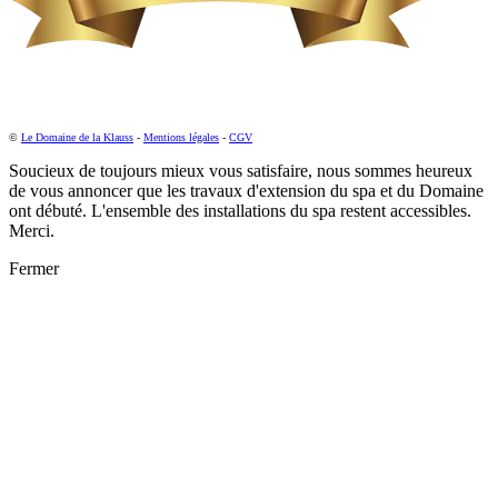
©
Le Domaine de la Klauss
-
Mentions légales
-
CGV
Soucieux de toujours mieux vous satisfaire, nous sommes heureux
de vous annoncer que les travaux d'extension du spa et du Domaine
ont débuté. L'ensemble des installations du spa restent accessibles.
Merci.
Fermer